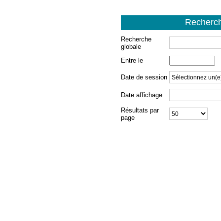
Recherch
Recherche
globale
Entre le
e
Date de session
Date affichage
Résultats par
page